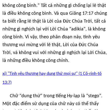
không công bình." Tất cả những gì chống lại lẽ thật
là điều không công bình. Và qua Giăng 17:17 chúng
ta biết rằng lẽ thật là Lời của Đức Chúa Trời, tất cả
những gì nghịch lại với Lời Chúa "adikia", là không
công bình. Vì vậy, theo phân đoạn này, tình yêu
thương vui mừng với lẽ thật, Lời của Đức Chúa
Trời, và không vui với những gì nghịch lại Lời Chúa,
là những điều không công chính.
xi) "Tình yêu thương hay dung thứ mọi sự" (1 Cô-rinh-tô
13:7)
Chữ "dung thứ" trong tiếng Hy-lạp là "stego".
Một đặc điểm sử dụng của chữ này có thể thấy