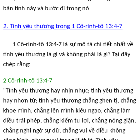
bản tính này và bước đi trong nó.
2. Tình yêu thương trong 1 Cô-rinh-tô 13:4-7
1 Cô-rinh-tô 13:4-7 là sự mô tả chi tiết nhất về
tình yêu thương là gì và không phải là gì? Tại đây
chép rằng:
2 Cô-rinh-tô 13:4-7
"Tình yêu thương hay nhịn nhục; tình yêu thương
hay nhơn từ; tình yêu thương chẳng ghen tị, chẳng
khoe mình, chẳng lên mình kiêu ngạo, chẳng làm
điều trái phép, chẳng kiếm tư lợi, chẳng nóng giận,
chẳng nghi ngờ sự dữ, chẳng vui về điều không