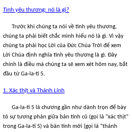
Tình yêu thương: nó là gì?
Trước khi chúng ta nói về tình yêu thương,
chúng ta phải biết chắc mình hiểu nó là gì. Vì vậy
chúng ta phải học Lời của Đức Chúa Trời để xem
Lời Chúa định nghĩa tình yêu thương là gì. Đây
chính là điều mà chúng ta sẽ xem xét hôm nay, bắt
đầu từ Ga-la-ti 5.
1. Xác thịt và Thánh Linh
Ga-la-ti 5 là chương gần như dành trọn để bày
tỏ sự tương phản giữa bản tính cũ (gọi là "xác thịt"
trong Ga-la-ti 5) và bản tính mới (gọi là "thánh