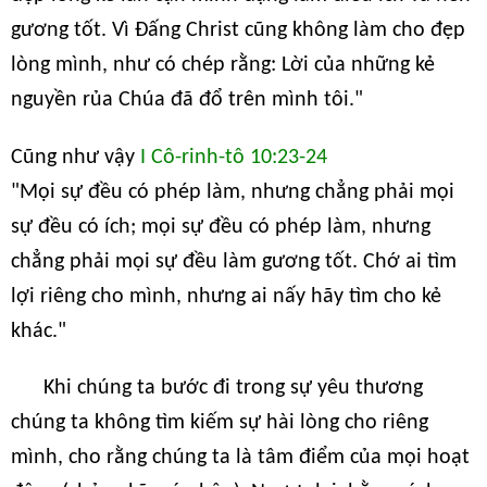
gương tốt. Vì Đấng Christ cũng không làm cho đẹp
lòng mình, như có chép rằng: Lời của những kẻ
nguyền rủa Chúa đã đổ trên mình tôi."
Cũng như vậy
I Cô-rinh-tô 10:23-24
"Mọi sự đều có phép làm, nhưng chẳng phải mọi
sự đều có ích; mọi sự đều có phép làm, nhưng
chẳng phải mọi sự đều làm gương tốt. Chớ ai tìm
lợi riêng cho mình, nhưng ai nấy hãy tìm cho kẻ
khác."
Khi chúng ta bước đi trong sự yêu thương
chúng ta không tìm kiếm sự hài lòng cho riêng
mình, cho rằng chúng ta là tâm điểm của mọi hoạt