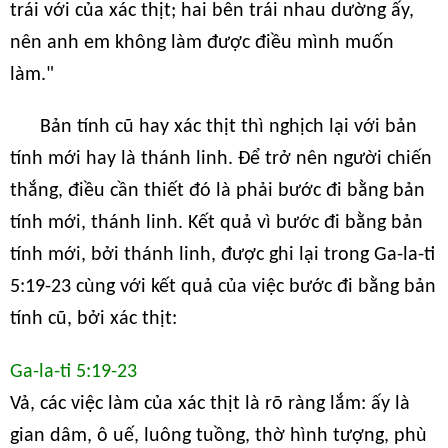
trái với của xác thịt; hai bên trái nhau dường ấy,
nên anh em không làm được điều mình muốn
làm."
Bản tính cũ hay xác thịt thì nghịch lại với bản
tính mới hay là thánh linh. Để trở nên người chiến
thắng, điều cần thiết đó là phải bước đi bằng bản
tính mới, thánh linh. Kết quả vì bước đi bằng bản
tính mới, bởi thánh linh, được ghi lại trong Ga-la-ti
5:19-23 cùng với kết quả của việc bước đi bằng bản
tính cũ, bởi xác thịt:
Ga-la-ti 5:19-23
Vả, các việc làm của xác thịt là rõ ràng lắm: ấy là
gian dâm, ô uế, luông tuồng, thờ hình tượng, phù