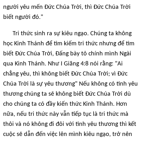
người yêu mến Đức Chúa Trời, thì Đức Chúa Trời
biết người đó."
Tri thức sinh ra sự kiêu ngạo. Chúng ta không
học Kinh Thánh để tìm kiếm tri thức nhưng để tìm
biết Đức Chúa Trời, Đấng bày tỏ chính mình Ngài
qua Kinh Thánh. Như I Giăng 4:8 nói rằng: "Ai
chẳng yêu, thì không biết Đức Chúa Trời; vì Đức
Chúa Trời là sự yêu thương" Nếu không có tình yêu
thương chúng ta sẽ không biết Đức Chúa Trời dù
cho chúng ta có đầy kiến thức Kinh Thánh. Hơn
nữa, nếu tri thức này vẫn tiếp tục là tri thức mà
thôi và nó không đi đôi với tình yêu thương thì kết
cuộc sẽ dẫn đến việc lên mình kiêu ngạo, trở nên