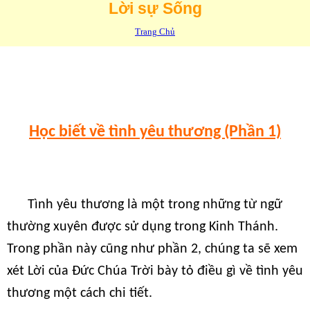
Lời sự Sống
Trang Chủ
Học biết về tình yêu thương (Phần 1)
Tình yêu thương là một trong những từ ngữ
thường xuyên được sử dụng trong Kinh Thánh.
Trong phần này cũng như phần 2, chúng ta sẽ xem
xét Lời của Đức Chúa Trời bày tỏ điều gì về tình yêu
thương một cách chi tiết.