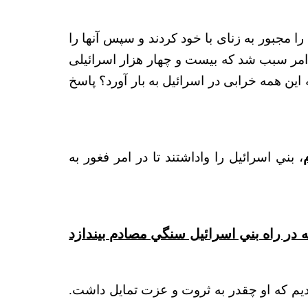
 مجبور به زنای با خود کردند و سپس آنها را
 امر سبب شد که بیست و چهار هزار اسرائیلی
ن همه خرابی در اسرائیل به بار آورد؟ پاسخ
، بني اسرائيل را واداشتند تا در امر فغور به
 در راه بني اسرائيل سنگي مصادم بيندازد
دیدیم که او چقدر به ثروت و عزت تمایل داشت.