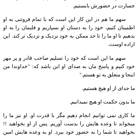
جسارت در حضورش بایستیم.
سهم ما هم در این کار این است که با تمام فروتنی به او
اطمینان کنیم، خود را به دستان او بسپاریم و قلبمان را به او
بدهیم تا او ما را تا حد ممکن به خود نزدیک و نزدیک تر کند. این
اراده اوست.
سهم ما این است که خود را تسلیم صاحب قادر و پر مهر
خود کنیم و پاسخ مان به صدای او این باشد که: "خداوندا من
اینجا و متعلق به تو هستم."
ما جدای از او هیچ هستیم.
ما بدون حکمت او هیچ نمیدانیم.
ما کاری نمی توانیم انجام دهیم مگر با قدرت او. او نیز ما را
میخواند تا وعده هایش را بدست آوریم. پس از او بخواهید !!
بخواهید تا شما را به حضور خود ببرد. او به وعده هایش امین