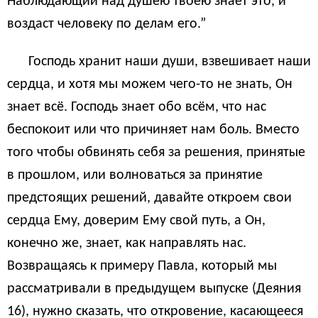
Наблюдающий над душею твоею знает это, и
воздаст человеку по делам его.”
Господь хранит наши души, взвешивает наши
сердца, и хотя мы можем чего-то не знать, Он
знает всё. Господь знает обо всём, что нас
беспокоит или что причиняет нам боль. Вместо
того чтобы обвинять себя за решения, принятые
в прошлом, или волноваться за принятие
предстоящих решений, давайте откроем свои
сердца Ему, доверим Ему свой путь, а Он,
конечно же, знает, как направлять нас.
Возвращаясь к примеру Павла, который мы
рассматривали в предыдущем выпуске (Деяния
16), нужно сказать, что откровение, касающееся