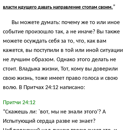
”
власти идущего давать направление стопам своим.
Вы можете думать: почему же то или иное
событие произошло так, а не иначе? Вы также
можете осуждать себя за то, что, как вам
кажется, вы поступили в той или иной ситуации
не лучшим образом. Однако этого делать не
стоит. Владыка жизни, Тот, кому вы доверили
свою жизнь, тоже имеет право голоса и свою
волю. В Притчах 24:12 написано:
Притчи 24:12
“Скажешь ли: `вот, мы не знали этого'? А
Испытующий сердца разве не знает?