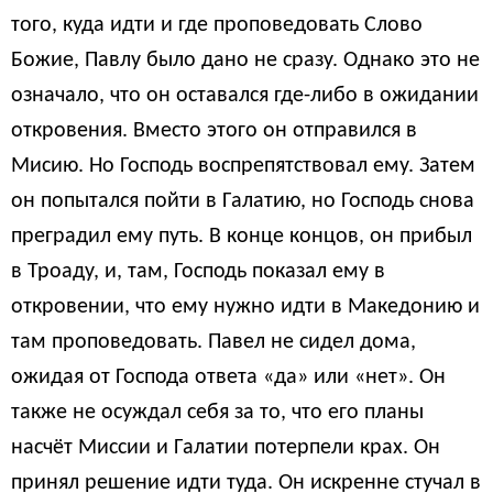
того, куда идти и где проповедовать Слово
Божие, Павлу было дано не сразу. Однако это не
означало, что он оставался где-либо в ожидании
откровения. Вместо этого он отправился в
Мисию. Но Господь воспрепятствовал ему. Затем
он попытался пойти в Галатию, но Господь снова
преградил ему путь. В конце концов, он прибыл
в Троаду, и, там, Господь показал ему в
откровении, что ему нужно идти в Македонию и
там проповедовать. Павел не сидел дома,
ожидая от Господа ответа «да» или «нет». Он
также не осуждал себя за то, что его планы
насчёт Миссии и Галатии потерпели крах. Он
принял решение идти туда. Он искренне стучал в