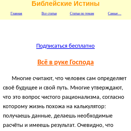
Библейские Истины
Главная
Все статьи
Статьи по темам
Самые…
Подписаться бесплатно
Всё в руке Господа
Многие считают, что человек сам определяет
своё будущее и свой путь. Многие утверждают,
что это вопрос чистого рационализма, согласно
которому жизнь похожа на калькулятор:
получаешь данные, делаешь необходимые
расчёты и имеешь результат. Очевидно, что