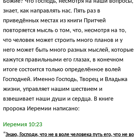
Божие? Что Господь, несмотря на наши вопросы,
знает, как направлять нас. Пять раз в
приведённых местах из книги Притчей
повторяется мысль о том, что, несмотря на то,
что человек может строить много планов и у
него может быть много разных мыслей, которые
кажутся правильными его глазах, в конечном
итоге состоится только определённое волей
Господней. Именно Господь, Творец и Владыка
жизни, управляет нашим шествием и
взвешивает наши души и сердца. В книге
пророка Иеремии написано:
Иеремия 10:23
“
Знаю, Господи, что не в воле человека путь его, что не во