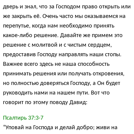
дверь и знал, что за Господом право открыть или
же закрыть её. Очень часто мы оказываемся на
перепутье, когда нам необходимо принять
какое-либо решение. Давайте же примем это
решение с молитвой и с чистым сердцем,
предоставив Господу направлять наши стопы.
Важнее всего здесь не наша способность
принимать решения или получать откровения,
но полностью доверяться Господу, а Он будет
руководить нами на нашем пути. Вот что
говорит по этому поводу Давид:
Псалтирь 37:3-7
“Уповай на Господа и делай добро; живи на