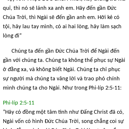
quỉ, thì nó sẽ lánh xa anh em. Hãy đến gần Đức
Chúa Trời, thì Ngài sẽ đến gần anh em. Hỡi kẻ có
tội, hãy lau tay mình, có ai hai lòng, hãy làm sạch
lòng đi”
Chúng ta đến gần Đức Chúa Trời để Ngài đến
gần với chúng ta. Chúng ta không thể phục sự Ngài
ở đằng xa, và không biết Ngài. Chúng ta chỉ phục
sự người mà chúng ta vâng lời và trao phó chính
mình chúng ta cho Ngài. Như trong Phi-líp 2:5-11:
Phi-líp 2:5-11
“Hãy có đồng một tâm tình như Đấng Christ đã có,
Ngài vốn có hình Đức Chúa Trời, song chẳng coi sự