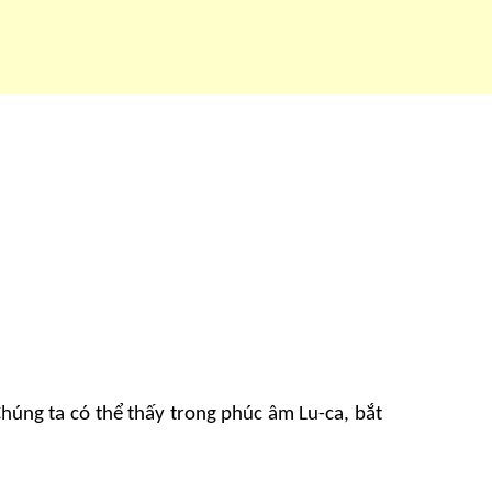
Chúng ta có thể thấy trong phúc âm Lu-ca, bắt