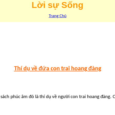
Lời sự Sống
Trang Chủ
Thí dụ về đứa con trai hoang đàng
 sách phúc âm đó là thí dụ về người con trai hoang đàng. 