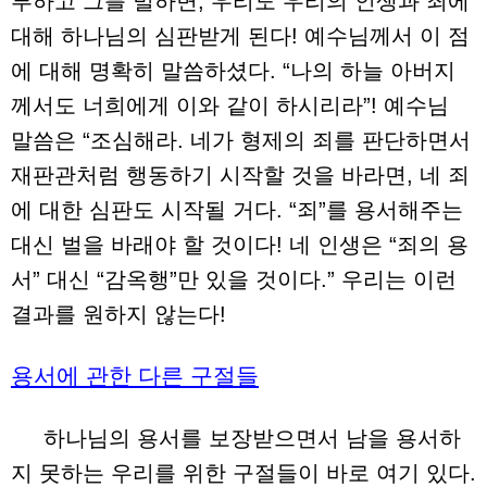
부하고 그를 벌하면, 우리도 우리의 인생과 죄에
대해 하나님의 심판받게 된다! 예수님께서 이 점
에 대해 명확히 말씀하셨다. “나의 하늘 아버지
께서도 너희에게 이와 같이 하시리라”! 예수님
말씀은 “조심해라. 네가 형제의 죄를 판단하면서
재판관처럼 행동하기 시작할 것을 바라면, 네 죄
에 대한 심판도 시작될 거다. “죄”를 용서해주는
대신 벌을 바래야 할 것이다! 네 인생은 “죄의 용
서” 대신 “감옥행”만 있을 것이다.” 우리는 이런
결과를 원하지 않는다!
용서에 관한 다른 구절들
하나님의 용서를 보장받으면서 남을 용서하
지 못하는 우리를 위한 구절들이 바로 여기 있다.