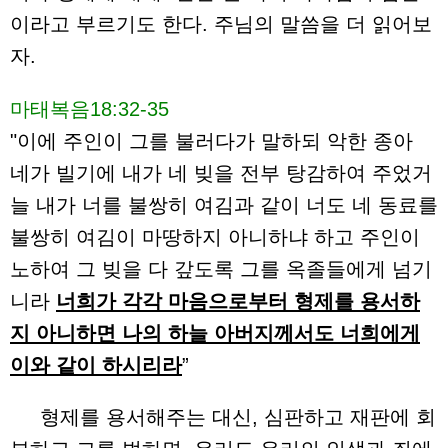
이라고 부르기도 한다. 주님의 말씀을 더 읽어보
자.
마태복음18:32-35
"이에 주인이 그를 불러다가 말하되 악한 종아
네가 빌기에 내가 네 빚을 전부 탕감하여 주었거
늘 내가 너를 불쌍히 여김과 같이 너도 네 동료를
불쌍히 여김이 마땅하지 아니하냐 하고 주인이
노하여 그 빚을 다 갚도록 그를 옥졸들에게 넘기
니라
너희가 각각 마음으로부터 형제를 용서하
지 아니하면 나의 하늘 아버지께서도 너희에게
이와 같이 하시리라
”
형제를 용서해주는 대신, 심판하고 재판에 회