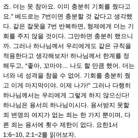
죠. 더는 못 참아요. 이미 충분히 기회를 줬다고
요.” 베드로는 7번이면 충분할 것 같다고 생각했
다. 같은 잘못을 7번 반복하면, 형제에게 더는 기
회를 주지 않을 것이다. 그만하면 충분히 했으니
까. 그러나 하나님께서 우리에게도 같은 규칙을
적용한다고 생각해보자! 하나님께서 한계를 정
해두고, “좋아, 꼬마야… 나도 할 만큼 했어. 더는
너와 네 성격을 참을 수 없어. 기회를 충분히 줬
고 이게 마지막이야. 이제 나가!” 그러나 다행히
하나님께서는 우리에게 그렇게 하지 않으신다!
하나님은 용서의 하나님이시다. 용서받지 못할
죄 변명의 여지가 없는 죄는 한 가지 뿐이며, 다
른 죄는 용서에 횟수 제한이 없다. 요한1서
1:6~10, 2:1~2를 읽어보자.