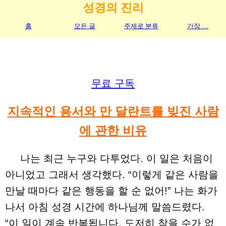
성경의 진리
홈
모든 글
주제로 분류
가장 …
무료 구독
지속적인 용서와 만 달란트를 빚진 사람
에 관한 비유
나는 최근 누구와 다투었다. 이 일은 처음이
아니었고 그래서 생각했다. “이렇게 같은 사람을
만날 때마다 같은 행동을 할 순 없어!” 나는 화가
나서 아침 성경 시간에 하나님께 말씀드렸다.
“이 일이 계속 반복됩니다. 도저히 참을 수가 없