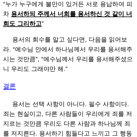
“누가 누구에게 불만이 있거든 서로 용납하여 피
차
용서하되 주께서 너희를 용서하신 것 같이 너
희도 그리하고
”
용서의 회수를 알고 싶다면, 다음을 읽어보
라. “예수님 안에서 하나님께서 우리를 용서해주
시는 것만큼”, “예수님께서 우리를 용서해주셨으
니 우리도 그래야만 해.”
결론
용서는 선택 사항이 아니다. 필수 사항이다.
죄는 현실이고, 다른 사람들이 우리에게 죄를 저
지르는 것만큼 우리도 다른 사람과 하나님께 죄
를 저지른다. 용서하기 힘들다고 느끼고 그 행동