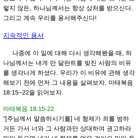
렇지 않든, 하나님께서는 항상 상처를 받으신다.
그리고 계속 우리를 용서해주신다!
지속적인 용서
나중에 이 일에 대해 다시 생각해봤을 때, 하
나님께서는 내게 만 달란트를 빚진 사람의 비유
를 생각나게 하셨다. 우리가 이 비유에 관해 생각
해보기 전에 먼저 그 내용을 살펴보자. 마태복음
18:15~22을 읽어보자.
마태복음 18:15-22
"[주님께서 말씀하시기를] 네 형제가 죄를 범하
거든 가서 너와 그 사람과만 상대하여 권고하라