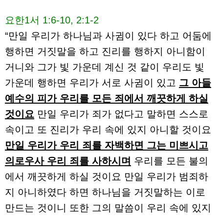
요한1서 1:6-10, 2:1-2
“만일 우리가 하나님과 사귐이 있다 하고 어둠에
행하면 거짓말을 하고 진리를 행하지 아니함이
거니와 그가 빛 가운데 계신 것 같이 우리도 빛
가운데 행하면 우리가 서로 사귐이 있고
그 아들
예수의 피가 우리를 모든 죄에서 깨끗하게 하실
것이요
만일 우리가 죄가 없다고 말하면 스스로
속이고 또 진리가 우리 속에 있지 아니할 것이요
만일 우리가 우리 죄를 자백하면 그는 미쁘시고
의로우사 우리 죄를 사하시며
우리를 모든 불의
에서 깨끗하게 하실 것이요 만일 우리가 범죄하
지 아니하였다 하면 하나님을 거짓말하는 이로
만드는 것이니 또한 그의 말씀이 우리 속에 있지