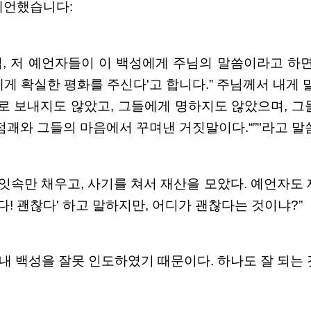
예언했습니다:
님, 저 예언자들이 이 백성에게 주님의 말씀이라고 하
게 확실한 평화를 주신다'고 합니다.” 주님께서 내게 
자로 보내지도 않았고, 그들에게 명하지도 않았으며, 그
점괘와 그들의 마음에서 꾸며낸 거짓말이다.“”"라고 
기 잇속만 채우고, 사기를 쳐서 재산을 모았다. 예언자
다! 괜찮다' 하고 말하지만, 어디가 괜찮다는 것이냐?”
 내 백성을 잘못 인도하였기 때문이다. 하나도 잘 되는