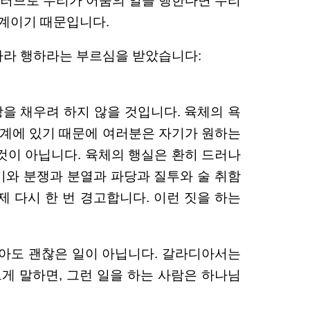
 그러므로 우리가 어둠의 일을 행한다면 우리
관계이기 때문입니다.
따라 행하라는 부르심을 받았습니다:
을 채우려 하지 않을 것입니다. 육체의 욕
관계에 있기 때문에 여러분은 자기가 원하는
 것이 아닙니다. 육체의 행실은 환히 드러나
기와 분쟁과 분열과 파당과 질투와 술 취함
제 다시 한 번 경고합니다. 이런 짓을 하는
않아도 괜찮은 일이 아닙니다. 갈라디아서는
게 말하면, 그런 일을 하는 사람은 하나님