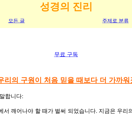
성경의 진리
모든 글
주제로 분류
무료 구독
우리의 구원이 처음 믿을 때보다 더 가까
 말합니다:
에서 깨어나야 할 때가 벌써 되었습니다. 지금은 우리