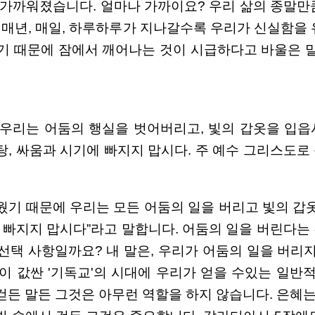
 가까워졌습니다. 얼마나 가까이요? 우리 삶의 종말만
. 매년, 매일, 하루하루가 지나갈수록 우리가 신실함을
있기 때문에 잠에서 깨어나는 것이 시급하다고 바울은 
 우리는 어둠의 행실을 벗어버리고, 빛의 갑옷을 입
탕, 싸움과 시기에 빠지지 맙시다. 주 예수 그리스도
웠기 때문에 우리는 모든 어둠의 일을 버리고 빛의 갑옷
에 빠지지 맙시다”라고 말합니다. 어둠의 일을 버린다
선택 사항일까요? 내 말은, 우리가 어둠의 일을 버리
이 값싼 '기독교'의 시대에 우리가 얻을 수있는 일반적
걷든 말든 그것은 아무런 역할을 하지 않습니다. 은혜는