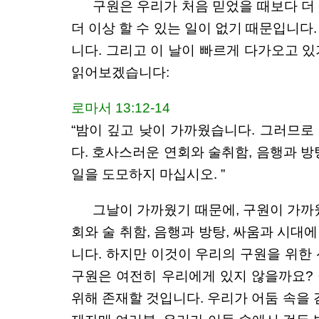
구원은 우리가 처음 믿었을 때보다 더
더 이상 할 수 있는 일이 없기 때문입니다
니다. 그리고 이 날이 빠르게 다가오고 
읽어보겠습니다:
로마서 13:12-14
“밤이 깊고 낮이 가까웠습니다. 그러므로
다. 호사스러운 연회와 술취함, 음행과 방
일을 도모하지 마십시오. ”
그날이 가까웠기 때문에, 구원이 가까
회와 술 취함, 음행과 방탕, 싸움과 시대
니다. 하지만 이것이 우리의 구원을 위한 
구원은 여전히 우리에게 있지 않을까요? 
위해 존재할 것입니다. 우리가 어둠 속을 