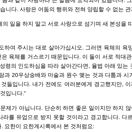
 네 몸과 같이 사랑하라”는 말씀에 요약되어 있습니다.
습니다. 사랑은 어둠의 행위와 전혀 양립할 수 없는 
체의 일을 하지 말고 서로 사랑으로 섬기며 새 본성을 
인도하여 주시는 대로 살아가십시오. 그러면 육체의 욕망
것은 육체를 거스르기 때문입니다. 이 둘이 서로 적대
 성령의 인도하심을 따라 살아간다면, 율법 아래 있는
방탕과 20우상숭배와 마술과 원수 맺는 것과 다툼과 시
 것들입니다. 내가 전에도 여러분에게 경고했지만, 이
것입니다.”
 문제가 아닙니다. 단순히 하면 좋은 일이지만 하지 
나라를 유업으로 받지 못할 것이라고 경고합니다. 다르
다. 요한이 요한계시록에서 본 것처럼요: