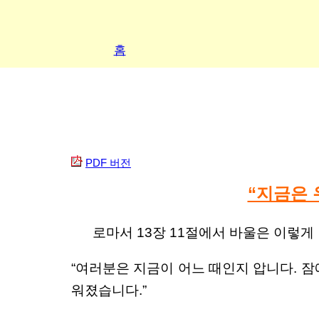
홈
PDF 버전
“지금은 
로마서 13장 11절에서 바울은 이렇게
“여러분은 지금이 어느 때인지 압니다. 잠
워졌습니다.”