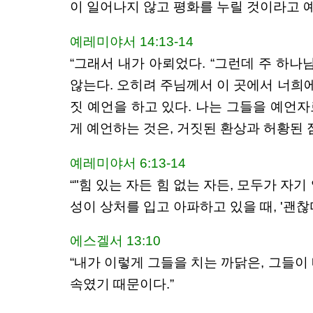
이 일어나지 않고 평화를 누릴 것이라고 
예레미야서 14:13-14
“그래서 내가 아뢰었다. “그런데 주 하나
않는다. 오히려 주님께서 이 곳에서 너희에
짓 예언을 하고 있다. 나는 그들을 예언
게 예언하는 것은, 거짓된 환상과 허황된 
예레미야서 6:13-14
“"힘 있는 자든 힘 없는 자든, 모두가 자
성이 상처를 입고 아파하고 있을 때, '괜찮
에스겔서 13:10
“내가 이렇게 그들을 치는 까닭은, 그들이
속였기 때문이다.”