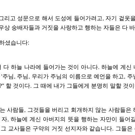
그리고 성문으로 해서 도성에 들어가려고, 자기 겉옷을
상 숭배자들과 거짓을 사랑하고 행하는 자들은 다 바깥
씀하셨습니다:
해서 다 하늘 나라에 들어가는 것이 아니다. 하늘에 계
 '주님, 주님, 우리가 주님의 이름으로 예언을 하고,
 할 것이다. 그 때에 내가 그들에게 분명히 말할 것이다
하는 사람들, 그것들을 버리고 회개하지 않는 사람들은 
자, 하늘에 계신 아버지의 뜻을 행하는 자만이 들어갈
. 그 교사들은 구약의 거짓 선지자와 같습니다. 그들