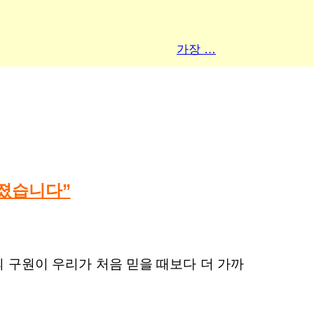
가장 …
워졌습니다”
의 구원이 우리가 처음 믿을 때보다 더 가까