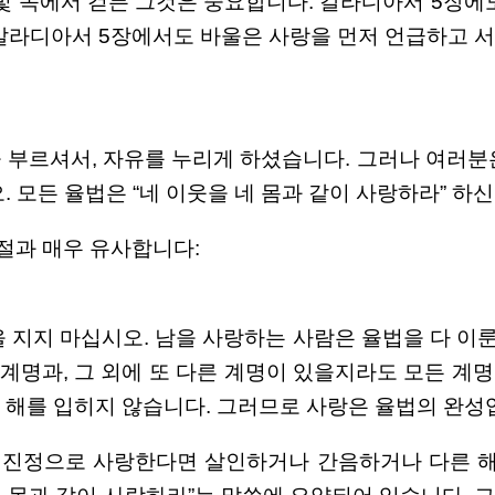
빛 속에서 걷든 그것은 중요합니다. 갈라디아서 5장에
 갈라디아서 5장에서도 바울은 사랑을 먼저 언급하고 
 부르셔서, 자유를 누리게 하셨습니다. 그러나 여러분
 모든 율법은 “네 이웃을 네 몸과 같이 사랑하라” 하신 
3절과 매우 유사합니다:
 지지 마십시오. 남을 사랑하는 사람은 율법을 다 이룬
계명과, 그 외에 또 다른 계명이 있을지라도 모든 계명
 해를 입히지 않습니다. 그러므로 사랑은 율법의 완성입
 진정으로 사랑한다면 살인하거나 간음하거나 다른 해