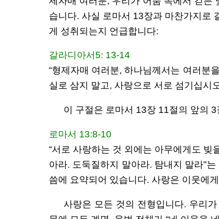
제자매 여러분, 우리가 어둠 속에서 걷든 
습니다. 사실 로마서 13장과 마찬가지로
게 성취되는지 언급합니다:
갈라디아서5: 13-14
“형제자매 여러분, 하나님께서는 여러분을
실로 삼지 말고, 사랑으로 서로 섬기십시오.
이 구절은 로마서 13장 11절의 앞의 
로마서 13:8-10
“서로 사랑하는 것 외에는 아무에게도 빚을
아라. 도둑질하지 말아라. 탐내지 말라"는 
씀에 요약되어 있습니다. 사랑은 이웃에게
사랑은 모든 것의 전형입니다. 우리가