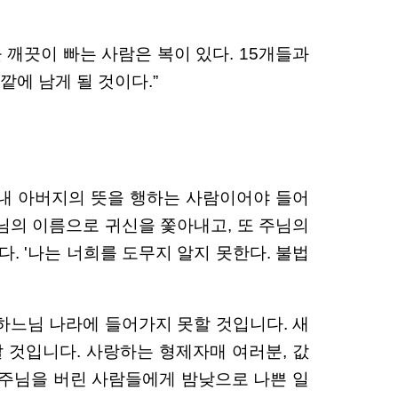
 깨끗이 빠는 사람은 복이 있다. 15개들과
에 남게 될 것이다.”
신 내 아버지의 뜻을 행하는 사람이어야 들어
 주님의 이름으로 귀신을 쫓아내고, 또 주님의
. '나는 너희를 도무지 알지 못한다. 불법
하느님 나라에 들어가지 못할 것입니다. 새
 것입니다. 사랑하는 형제자매 여러분, 값
은 주님을 버린 사람들에게 밤낮으로 나쁜 일