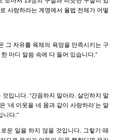
도 로마서 13장의 구절과 비슷한 구절이 있
서로 사랑하라는 계명에서 율법 전체가 어떻
은 그 자유를 육체의 욕망을 만족시키는 구
한 마디 말씀 속에 다 들어 있습니다.”
 것입니다. “간음하지 말아라. 살인하지 말
은 ‘네 이웃을 네 몸과 같이 사랑하라’는 말
니다.”
로운 일을 하지 않을 것입니다. 그렇기 때