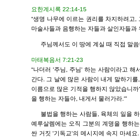
요한계시록 22:14-15
“생명 나무에 이르는 권리를 차지하려고, 
마술사들과 음행하는 자들과 살인자들과 우
주님께서도 이 땅에 계실 때 직접 말
마태복음서 7:21-23
“나더러 '주님, 주님' 하는 사람이라고 
간다. 그 날에 많은 사람이 내게 말하기를,
이름으로 많은 기적을 행하지 않았습니까?”
을 행하는 자들아, 내게서 물러가라.'”
불법을 행하는 사람들, 육체의 일을 
예루살렘에는 오직 그분의 계명을 행하는 
싼 거짓 '기독교'의 메시지에 속지 마세요