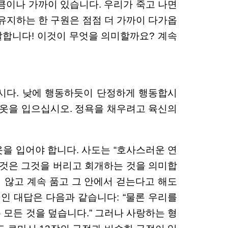
큼이나 가까이 있습니다. 우리가 죽고 나면
 유지하는 한 구원은 점점 더 가까이 다가옵
말합니다! 이것이 무엇을 의미할까요? 계속
읍시다. 낮에 행동하듯이 단정하게 행동합시
로 옷을 입으십시오. 정욕을 채우려고 육신의
을 입어야 합니다. 사도는 “호사스러운 연
는 것은 그것을 버리고 회개하는 것을 의미합
지 않고 계속 품고 그 안에서 걷는다고 해도
인 대답은 다음과 같습니다: “물론 우리를
 모든 것을 덮습니다.” 그러나 사랑하는 형