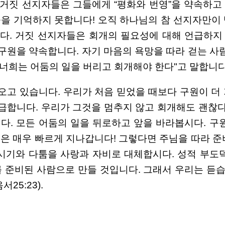
 거짓 선지자들은 그들에게 “평화와 번영”을 약속하고
 곳을 기억하지 못합니다! 오직 하나님의 참 선지자만이
다. 거짓 선지자들은 회개의 필요성에 대해 언급하지
 구원을 약속합니다. 자기 마음의 욕망을 따라 걷는 사
 너희는 어둠의 일을 버리고 회개해야 한다"고 말합니다
오고 있습니다. 우리가 처음 믿었을 때보다 구원이 더
시급합니다. 우리가 그것을 멈추지 않고 회개해도 괜찮다
니다. 모든 어둠의 일을 뒤로하고 앞을 바라봅시다. 
은 매우 빠르게 지나갑니다! 그렇다면 주님을 따라 준
시기와 다툼을 사랑과 자비로 대체합시다. 성적 부도
비된 사람으로 만들 것입니다. 그래서 우리는 듣습니다: 
25:23).