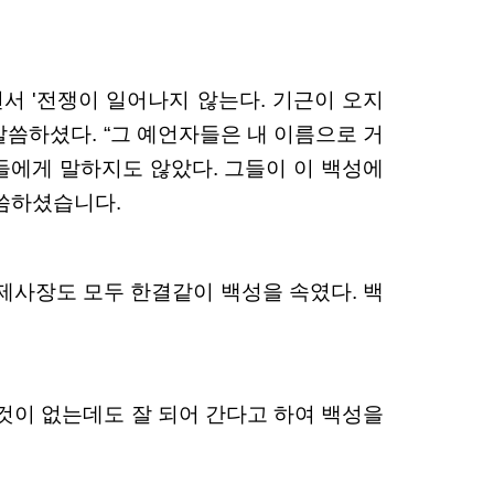
면서 '전쟁이 일어나지 않는다. 기근이 오지
말씀하셨다. “그 예언자들은 내 이름으로 거
들에게 말하지도 않았다. 그들이 이 백성에
말씀하셨습니다.
도 제사장도 모두 한결같이 백성을 속였다. 백
 것이 없는데도 잘 되어 간다고 하여 백성을