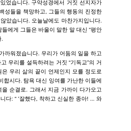
 있었습니다. 구약성경에서 거짓 선지자가
 백성들을 책망하고, 그들의 행동의 진정한
 않았습니다. 오늘날에도 마찬가지입니다.
람들에게 그들은 바울이 말한 말 대신 “평안
.
 가까워졌습니다. 우리가 어둠의 일을 하고
고 우리를 설득하려는 거짓 “기독교”의 거
구원은 우리 삶의 끝이 언제인지 모를 정도로
비합시다. 탐욕 대신 잉여를 가난한 이들에
덕을 순결로. 그래서 지금 가까이 다가오고
“ '잘했다, 착하고 신실한 종아! ... 와