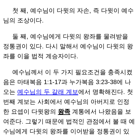
첫 째, 예수님이 다윗의 자손, 즉 다윗이 예수
님의 조상이다.
둘 째, 예수님에게 다윗의 왕좌를 물려받을
정통권이 있다. 다시 말해서 예수님이 다윗의 왕
좌를 이을 법적 계승자이다.
예수님께서 이 두 가지 필요조건을 충족시켰
음은 마태복음 1:1-17과 누가복음 3:23-38에 나
오는
예수님의 두 갈래 계보
에서 명확해진다. 첫
번째 계보는 사회에서 예수님의 아버지로 인정
한 요셉이 다윗왕의
왕족
계통에서 나왔음을 보
여준다. 그렇기 때문에 법적인 관점에서 볼 때 예
수님에게 다윗의 왕좌를 이어받을 정통권이 있