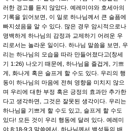
러한 경고를 듣지 않았다. 예레미야와 호세아의
기록을 읽어보면, 이 일로 하나님께서 큰 슬픔에
빠지셨음을 알 수 있다. 많은 경우 암시적으로나
명백하게 하나님의 감정과 교제하기 어려운 우
리로서는 놀라운 일이다. 하나님 말씀을 보면, 우
리는 하나님의 모습을 따라 만들어졌다고(창세
기 1:26) 나오기 때문에, 하나님을 즐겁게, 기쁘
게, 화나게 혹은 슬프게 할 수도 있다. 우리의 행
동이 하나님의 마음에 전혀 영향을 미치지 않으
며 우리에 대한 부정 혹은 긍정의 효과만 추가한
다고 생각하면, 그것은 잘못된 생각이다. 우리는
하나님을 기쁘게 할 수도 있고, 슬프게 할 수도
있다! 모든 것이 우리 행동에 달려 있다. 예레미
야 8:18-9:3 말씀에서, 하나님께서 백성들의 배