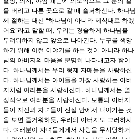
열망, 의지, 야심 때문에 의도적으로 그 분의 길
을 버리고 다른 곳으로 갈 때 슬퍼하신다. 하나님
께 절하는 대신 “하나님이 아니라 제식대로 하겠
어요”라고 말할 때, 우리는 경솔하게 하나님을
두려워하지 않고 앞으로 나아간다. 누구를 책망
하기 위해 이런 이야기를 하는 것이 아니라 하나
님의 아버지의 마음을 분명히 나타내고자 함이
다. 하나님께서는 우리 형제 자매들을 사랑하신
다. 하나님께서는 아이들을 가장 사랑하는 아버
지처럼 여러분을 사랑하신다. 하나님께서는 열
정적으로 여러분을 사랑하신다. 보통의 아버지
들이 자신의 자녀들이 진실 안에서 나아가는 것
을 보면 즐거워하듯, 우리의 아버지도 그러하시
다. 여러분이 자녀들에게서 사랑을 무시당하거