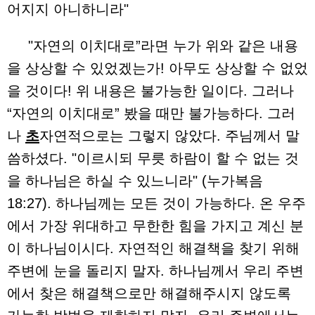
어지지 아니하니라"
"자연의 이치대로”라면 누가 위와 같은 내용
을 상상할 수 있었겠는가! 아무도 상상할 수 없었
을 것이다! 위 내용은 불가능한 일이다. 그러나
“자연의 이치대로” 봤을 때만 불가능하다. 그러
나
초
자연적으로는 그렇지 않았다. 주님께서 말
씀하셨다. "이르시되 무릇 하람이 할 수 없는 것
을 하나님은 하실 수 있느니라" (누가복음
18:27). 하나님께는 모든 것이 가능하다. 온 우주
에서 가장 위대하고 무한한 힘을 가지고 계신 분
이 하나님이시다. 자연적인 해결책을 찾기 위해
주변에 눈을 돌리지 말자. 하나님께서 우리 주변
에서 찾은 해결책으로만 해결해주시지 않도록