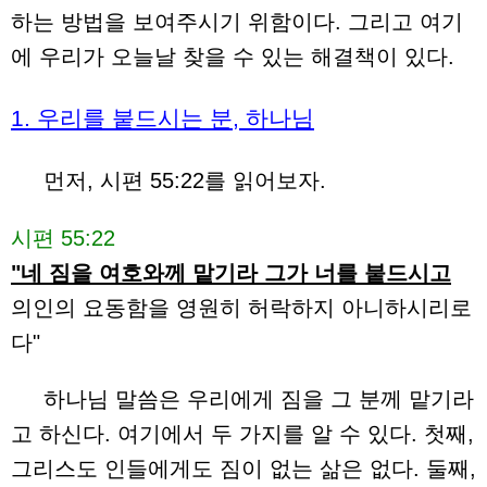
하는 방법을 보여주시기 위함이다. 그리고 여기
에 우리가 오늘날 찾을 수 있는 해결책이 있다.
1. 우리를 붙드시는 분, 하나님
먼저, 시편 55:22를 읽어보자.
시편 55:22
"네 짐을 여호와께 맡기라 그가 너를 붙드시고
의인의 요동함을 영원히 허락하지 아니하시리로
다"
하나님 말씀은 우리에게 짐을 그 분께 맡기라
고 하신다. 여기에서 두 가지를 알 수 있다. 첫째,
그리스도 인들에게도 짐이 없는 삶은 없다. 둘째,