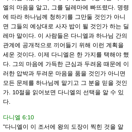
엘의 마음을 알고, 그를 딜레마에 빠뜨렸다. 명령
에 따라 하나님께 청하기를 그만둘 것인가 아니
면 그들의 예상대로 사자 밥이 될 것인가 하는 딜
레마 말이다. 이 사람들은 다니엘과 하나님 간의
관계에 공개적으로 끼어들기 위해 이런 계획을
세운 것이다. 이제 다니엘은 한 가지를 택해야 했
다. 그의 마음에 가득한 근심과 두려움 때문에 이
러한 압박과 두려운 마음을 품을 것인가 아니면
모든 문제를 하나님께 맡기고 그 분을 믿을 것인
가. 10절을 읽어보면 다니엘의 선택을 알 수 있
다.
다니엘 6:10
"다니엘이 이 조서에 왕의 도장이 찍힌 것을 알