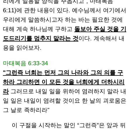
리에게 일용할 양식을 주옵시고", 마태복음
6:11)에 관한 내용이 있다. 예수님께서 여기에서
우리에게 말씀하시고자 하는 바는 필요한 것에
대해 계속 하나님께 구하고
돌보아 주실 것을 기
도드리기를 멈추지 말라는 것
이다. 계속해서 내
용을 읽어보자.
마태복음 6:33-34
"그런즉 너희는 먼저 그의 나라와 그의 의를 구
하라 그리하면 이 모든 것을 너희에게 더하시리
라
그러므로 내일 일을 위하여 염려하지 말라 내
일 일은 내일이 염려할 것이요 한 날의 괴로움은
그 날로 족하리라"
이 구절을 시작하는 말인 “그런즉”은 앞과 뒤