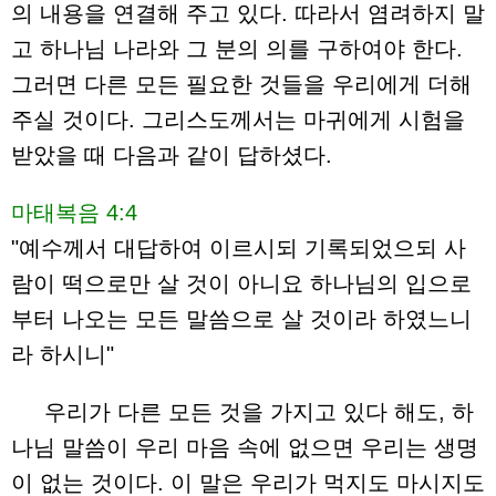
의 내용을 연결해 주고 있다. 따라서 염려하지 말
고 하나님 나라와 그 분의 의를 구하여야 한다.
그러면 다른 모든 필요한 것들을 우리에게 더해
주실 것이다. 그리스도께서는 마귀에게 시험을
받았을 때 다음과 같이 답하셨다.
마태복음 4:4
"예수께서 대답하여 이르시되 기록되었으되 사
람이 떡으로만 살 것이 아니요 하나님의 입으로
부터 나오는 모든 말씀으로 살 것이라 하였느니
라 하시니"
우리가 다른 모든 것을 가지고 있다 해도, 하
나님 말씀이 우리 마음 속에 없으면 우리는 생명
이 없는 것이다. 이 말은 우리가 먹지도 마시지도