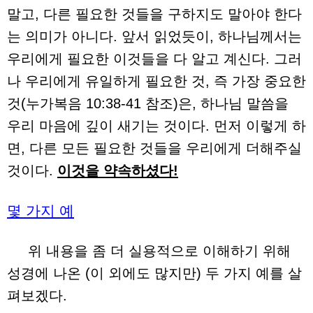
말고, 다른 필요한 것들을 구하지도 말아야 한다
는 의미가 아니다. 앞서 읽었듯이, 하나님께서는
우리에게 필요한 이것들을 다 알고 계신다. 그러
나 우리에게 유일하게 필요한 것, 즉 가장 중요한
것(누가복음 10:38-41 참조)은, 하나님 말씀을
우리 마음에 깊이 새기는 것이다. 먼저 이렇게 하
면, 다른 모든 필요한 것들을 우리에게 더해주실
것이다.
이것을 약속하셨다!
몇 가지 예
위 내용을 좀 더 실용적으로 이해하기 위해
성경에 나온 (이 외에도 많지만) 두 가지 예를 살
펴보겠다.