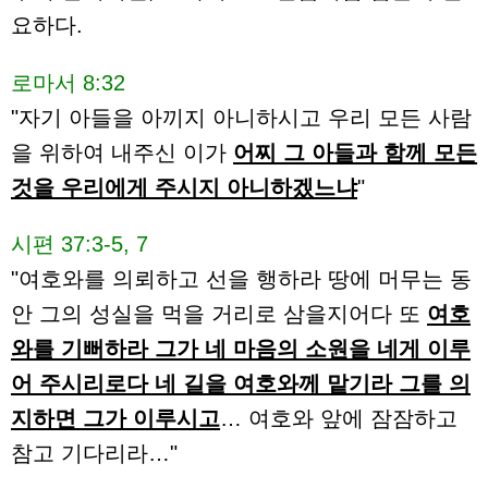
요하다.
로마서 8:32
"자기 아들을 아끼지 아니하시고 우리 모든 사람
을 위하여 내주신 이가
어찌 그 아들과 함께 모든
것을 우리에게 주시지 아니하겠느냐
"
시편 37:3-5, 7
"여호와를 의뢰하고 선을 행하라 땅에 머무는 동
안 그의 성실을 먹을 거리로 삼을지어다 또
여호
와를 기뻐하라 그가 네 마음의 소원을 네게 이루
어 주시리로다 네 길을 여호와께 맡기라 그를 의
지하면 그가 이루시고
… 여호와 앞에 잠잠하고
참고 기다리라…"