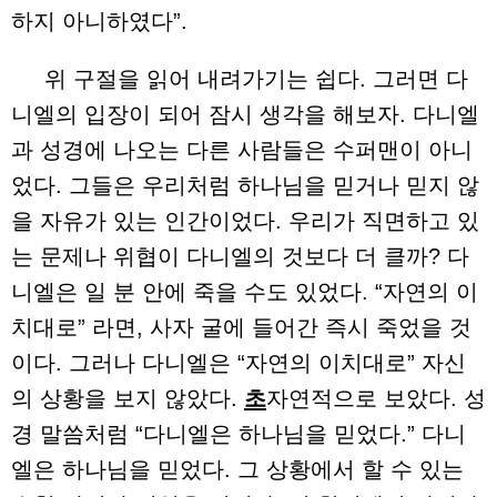
하지 아니하였다”.
위 구절을 읽어 내려가기는 쉽다. 그러면 다
니엘의 입장이 되어 잠시 생각을 해보자. 다니엘
과 성경에 나오는 다른 사람들은 수퍼맨이 아니
었다. 그들은 우리처럼 하나님을 믿거나 믿지 않
을 자유가 있는 인간이었다. 우리가 직면하고 있
는 문제나 위협이 다니엘의 것보다 더 클까? 다
니엘은 일 분 안에 죽을 수도 있었다. “자연의 이
치대로” 라면, 사자 굴에 들어간 즉시 죽었을 것
이다. 그러나 다니엘은 “자연의 이치대로” 자신
의 상황을 보지 않았다.
초
자연적으로 보았다. 성
경 말씀처럼 “다니엘은 하나님을 믿었다.” 다니
엘은 하나님을 믿었다. 그 상황에서 할 수 있는