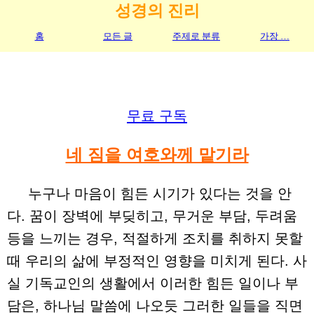
성경의 진리
홈
모든 글
주제로 분류
가장 …
무료 구독
네 짐을 여호와께 맡기라
누구나 마음이 힘든 시기가 있다는 것을 안
다. 꿈이 장벽에 부딪히고, 무거운 부담, 두려움
등을 느끼는 경우, 적절하게 조치를 취하지 못할
때 우리의 삶에 부정적인 영향을 미치게 된다. 사
실 기독교인의 생활에서 이러한 힘든 일이나 부
담은, 하나님 말씀에 나오듯 그러한 일들을 직면