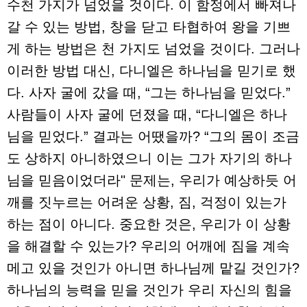
수천 가지가 넘었을 것이다. 이 함정에서 빠져나
갈 수 있는 방법, 창을 닫고 타협하여 왕을 기쁘
게 하는 방법은 천 가지도 넘었을 것이다. 그러나
이러한 방법 대신, 다니엘은 하나님을 믿기로 했
다. 사자 굴에 갔을 때, “그는 하나님을 믿었다.”
사람들이 사자 굴에 던졌을 때, “다니엘은 하나
님을 믿었다.” 결과는 어땠을까? “그의 몸이 조금
도 상하지 아니하였으니 이는 그가 자기의 하나
님을 믿음이었더라" 문제는, 우리가 예상하듯 어
깨를 짓누르는 어려운 상황, 짐, 걱정이 있는가
하는 점이 아니다. 중요한 것은, 우리가 이 상황
을 해결할 수 있는가? 우리의 어깨에 짐을 계속
메고 있을 것인가 아니면 하나님께 맡길 것인가?
하나님의 능력을 믿을 것인가 우리 자신의 힘을