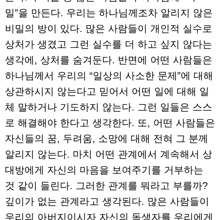
밀”을 만든다. 우리는 하나님께조차 알리지 않은
비밀의 방이 있다. 많은 사람들이 개인적 실수로
상처가 생겼고 그런 실수를 더 하고 싶지 않다는
생각에, 상처를 숨겨둔다. 반면에 어떤 사람들은
하나님께서 우리의 “일상의 사소한 문제”에 대해
상관하시지 않는다고 믿어서 어떤 일에 대해 일
체 말하거나 기도하지 않는다. 그런 일들은 스스
로 해결해야 한다고 생각한다. 또, 어떤 사람들은
자신들의 꿈, 두려움, 소망에 대해 전혀 그 분께
알리지 않는다. 마치 어떤 관계에서 계속해서 상
대방에게 자신의 마음을 보여주기를 거부하는
것 같이 들린다. 그러한 관계를 뭐라고 부를까?
깊이가 없는 관계라고 생각된다. 많은 사람들이
우리의 아버지이시자 자신의 독생자를 우리에게