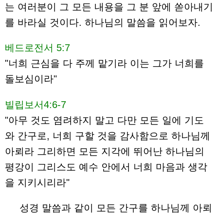
는 여러분이 그 모든 내용을 그 분 앞에 쏟아내기
를 바라실 것이다. 하나님의 말씀을 읽어보자.
베드로전서 5:7
"너희 근심을 다 주께 맡기라 이는 그가 너희를
돌보심이라"
빌립보서4:6-7
"아무 것도 염려하지 말고 다만 모든 일에 기도
와 간구로, 너희 구할 것을 감사함으로 하나님께
아뢰라 그리하면 모든 지각에 뛰어난 하나님의
평강이 그리스도 예수 안에서 너희 마음과 생각
을 지키시리라"
성경 말씀과 같이 모든 간구를 하나님께 아뢰