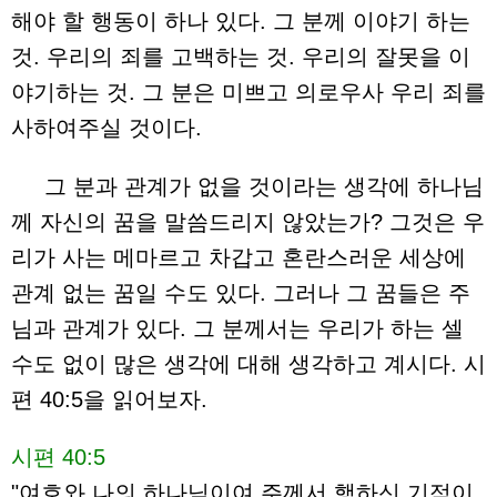
해야 할 행동이 하나 있다. 그 분께 이야기 하는
것. 우리의 죄를 고백하는 것. 우리의 잘못을 이
야기하는 것. 그 분은 미쁘고 의로우사 우리 죄를
사하여주실 것이다.
그 분과 관계가 없을 것이라는 생각에 하나님
께 자신의 꿈을 말씀드리지 않았는가? 그것은 우
리가 사는 메마르고 차갑고 혼란스러운 세상에
관계 없는 꿈일 수도 있다. 그러나 그 꿈들은 주
님과 관계가 있다. 그 분께서는 우리가 하는 셀
수도 없이 많은 생각에 대해 생각하고 계시다. 시
편 40:5을 읽어보자.
시편 40:5
"여호와 나의 하나님이여 주께서 행하신 기적이