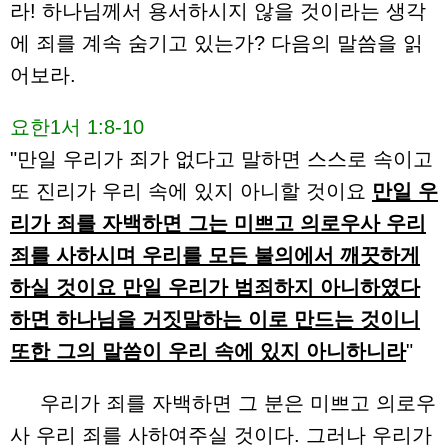
라! 하나님께서 용서하시지 않을 것이라는 생각
에 죄를 계속 숨기고 있는가? 다음의 말씀을 읽
어보라.
요한1서 1:8-10
"만일 우리가 죄가 없다고 말하면 스스로 속이고
또 진리가 우리 속에 있지 아니할 것이요
만일 우
리가 죄를 자백하면 그는 미쁘고 의로우사 우리
죄를 사하시며 우리를 모든 불의에서 깨끗하게
하실 것이요 만일 우리가 범죄하지 아니하였다
하면 하나님을 거짓말하는 이로 만드는 것이니
또한 그의 말씀이 우리 속에 있지 아니하니라
"
우리가 죄를 자백하면 그 분은 미쁘고 의로우
사 우리 죄를 사하여주실 것이다. 그러나 우리가