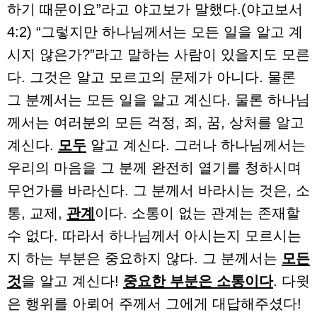
하기 때문이요”라고 야고보가 말했다.(야고보서
4:2) “그렇지만 하나님께서는 모든 일을 알고 계
시지 않은가?”라고 말하는 사람이 있을지도 모른
다. 그것은 알고 모르고의 문제가 아니다. 물론
그 분께서는 모든 일을 알고 계신다. 물론 하나님
께서는 여러분의 모든 걱정, 죄, 꿈, 상처를 알고
계신다.
모두
알고 계신다. 그러나 하나님께서는
우리의 마음을 그 분께 완전히 열기를 청하시며
무언가를 바라신다. 그 분께서 바라시는 것은, 소
통, 교제,
관계
이다. 소통이 없는 관계는 존재할
수 없다. 따라서 하나님께서 아시는지 모르시는
지 하는 부분은 중요하지 않다. 그 분께서는
모든
것
을 알고 계신다!
중요한 부분은 소통이다
. 다윗
은 행위를 아뢰어 주께서 그에게 대답해주셨다!