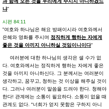
과 함께 모든 것을 우리에게 주시지 아니하겠느
냐
"
시편 84:11
"여호와 하나님은 해요 방패이시라 여호와께서
은혜와 영화를 주시며
정직하게 행하는 자에게
좋은 것을 아끼지 아니하실 것임이니이다
"
여러분에 대한 하나님의 생각은 셀 수가 없
다. 여호와께서는 정직하게 행하는 자에게 좋은
것을 아끼지 아니하신다. 그 분께서는 여러분이
생각하고, 꿈꾸고, 청하는 것 이상을 해주실 것이
다. 그러나 여러분이 말씀을 드려야 한다. 청해야
한다! 관계에는 소통이 필요하다. 소통이 없을 때
관계도 없다. “너희가 얻지 못함은 구하지 아니