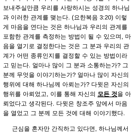
보내주실만큼 우리를 사랑하시는 성경의 하나님
과 이러한 관계를 맺는다. (요한복음 3:20) 이렇
게 마음을 연다는 것은 하나님과 우리의 관계를
포함한 관계를 측정하는 방법이 될 수 있으며, 마
음을 열기로 결정한다는 것은 그 분과 우리의 관
계가 어떤 종류인지를 결정할 수 있는 방법이라
고 믿는다. 얼마나 많이 그 분과 소통하는가? 그
분께 무엇을 이야기하는가? 얼마나 많이 자신의
행위에 대해 하나님께 아뢰는가? 다윗은 자신의
행위를 아뢰었고, 이를 통해 자신의
모든 것
을 아
뢰었다고 생각된다. 다윗은 창조주 앞에서 마음
을 열었고 그 분께 모든 것에 대해 이야기했다.
근심을 혼자만 간직하고 있다면, 하나님께서