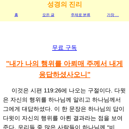
성경의 진리
홈
모든 글
주제로 분류
가장 …
무료 구독
"내가 나의 행위를 아뢰매 주께서 내게
응답하셨사오니"
이것은 시편 119:26에 나오는 구절이다. 다윗
은 자신의 행위를 하나님께 알리고 하나님께서
그에게 대답하셨다. 이 한 문장은 하나님의 답이
다윗이 자신의 행위를 아뢴 결과라는 점을 보여
준다. 우리들 중 많은 사람들이 하나님께 “비