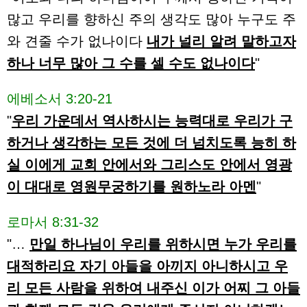
많고 우리를 향하신 주의 생각도 많아 누구도 주
와 견줄 수가 없나이다
내가 널리 알려 말하고자
하나 너무 많아 그 수를 셀 수도 없나이다
"
에베소서 3:20-21
"
우리 가운데서 역사하시는 능력대로 우리가 구
하거나 생각하는 모든 것에 더 넘치도록 능히 하
실 이에게 교회 안에서와 그리스도 안에서 영광
이 대대로 영원무궁하기를 원하노라 아멘
"
로마서 8:31-32
"…
만일 하나님이 우리를 위하시면 누가 우리를
대적하리요 자기 아들을 아끼지 아니하시고 우
리 모든 사람을 위하여 내주신 이가 어찌 그 아들