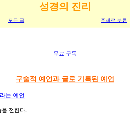
성경의 진리
모든 글
주제로 분류
무료 구독
구술적 예언과 글로 기록된 예언
이라는 예언
씀을 전한다.