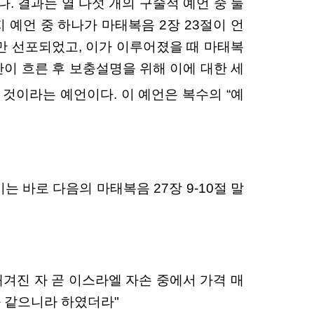
. 결과는 열 다섯 개의 구술적 예언 중 둘
 예언 중 하나가 마태복음 2장 23절이 언
만 선포되었고, 이가 이루어졌을 때 마태복
간이 흐른 후 보충설명을 위해 이에 대한 세
 것이라는 예언이다. 이 예언은 복수의 “예
는 바로 다음의 마태복음 27장 9-10절 말
겨진 자 곧 이스라엘 자손 중에서 가격 매
와 같으니라 하였더라"