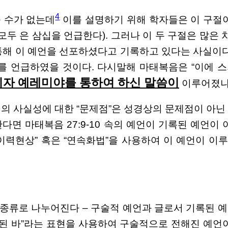
4
볼 수가 없는데
이를 설명하기 위해 학자들은 이 구절이 
모두 은 삼십을 언급한다). 그러나 이 두 구절은 많은 
 통해 이 예언을 선포하셨다고 기록하고 있다는 사실이
랴를 언급하였을 것이다. 다시말해 마태복음은 “이에 
자 예레미야를 통하여 하신 말씀이
이루어졌나
언의 사실성에 대한 “문제점”은 성경상의 문제점이 아
면 마태복음 27:9-10 속의 예언이 기록된 예언이
 “이력현상” 혹은 “연속화법”을 사용하여 이 예언이 
 종류로 나누어진다 – 구술적 예언과 글로서 기록된 
록된 바”라는 표현을 사용하여 구술적으로 전해진 예언