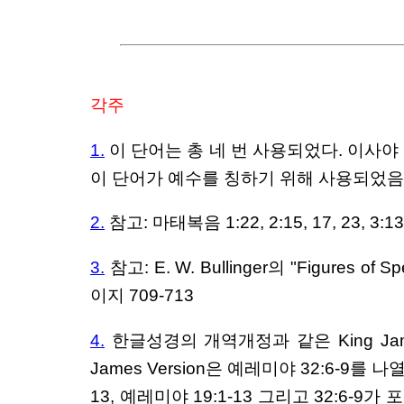
각주
1.
이 단어는 총 네 번 사용되었다. 이사야 1
이 단어가 예수를 칭하기 위해 사용되었음을
2.
참고: 마태복음 1:22, 2:15, 17, 23, 3:13, 4
3.
참고: E. W. Bullinger의 "Figures of Spee
이지 709-713
4.
한글성경의 개역개정과 같은 King Jame
James Version은 예레미야 32:6-9를 나
13, 예레미야 19:1-13 그리고 32:6