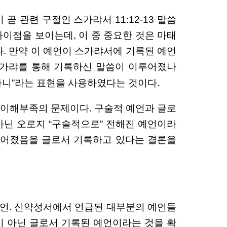
곧 관련 구절인 스가랴서 11:12-13 말씀
차이점을 보이는데, 이 중 중요한 것은 마태
다. 만약 이 예언이 스가랴서에 기록된 예언
스가랴를 통해 기록하신 말씀이 이루어졌나
니”라는 표현을 사용하였다는 것이다.
닌 이해부족의 문제이다. 구술적 예언과 글로
 아닌 오로지 “구술적으로” 전해진 예언이라
이루어졌음을 글로서 기록하고 있다는 결론을
예언. 신약성서에서 언급된 대부분의 예언들
이 아닌 글로서 기록된 예언이라는 것을 확