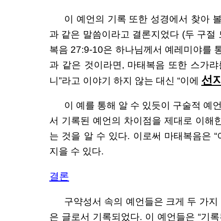
이 예언의 기록 또한 성경에서 찾아 
과 같은 말씀이라고 결론지었다 (두 구절 
복음 27:9-10은 하나님께서 예레미야를
과 같은 것이라면, 마태복음 또한 스가
선지
니”라고 이야기 하지 않는 대신 “이에
이 예를 통해 알 수 있듯이 구술적 예
서 기록된 예언의 차이점을 제대로 이해한다
는 것을 알 수 있다. 이로써 마태복음은
지을 수 있다.
결론
구약성서 속의 예언들은 크게 두 가지
은 글로서 기록되었다. 이 예언들은 “기