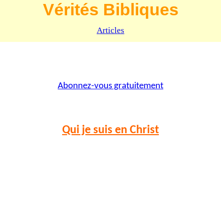
Vérités Bibliques
Articles
Abonnez-vous gratuitement
Qui je suis en Christ