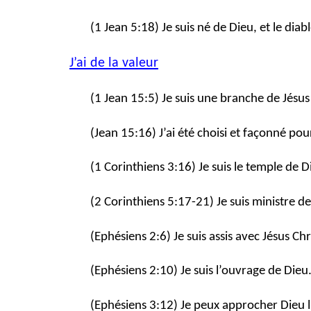
(1 Jean 5:18) Je suis né de Dieu, et le dia
J’ai de la valeur
(1 Jean 15:5) Je suis une branche de Jésus C
(Jean 15:16) J’ai été choisi et façonné pou
(1 Corinthiens 3:16) Je suis le temple de D
(2 Corinthiens 5:17-21) Je suis ministre de
(Ephésiens 2:6) Je suis assis avec Jésus Chri
(Ephésiens 2:10) Je suis l’ouvrage de Dieu
(Ephésiens 3:12) Je peux approcher Dieu 