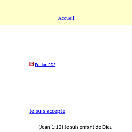
Accueil
Edition PDF
Je suis accepté
(Jean 1:12) Je suis enfant de Dieu