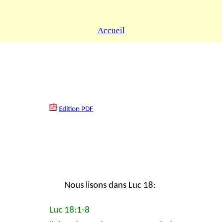
Accueil
Edition PDF
Nous lisons dans Luc 18:
Luc 18:1-8