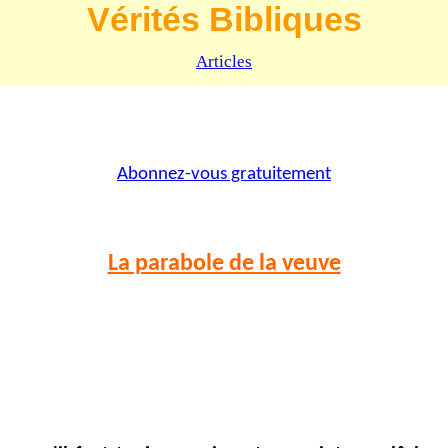
Vérités Bibliques
Articles
Abonnez-vous gratuitement
La parabole de la veuve